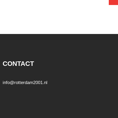
CONTACT
info@rotterdam2001.nl