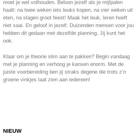
moet je wel volhouden. Beloon jezelf als je mijlpalen
haalt: na twee weken iets leuks kopen, na vier weken uit
eten, na slagen groot feest! Maak het leuk, leren hoeft
niet saai. En geloof in jezelf. Duizenden mensen voor jou
hebben dit gedaan met dezelfde planning. Jij kunt het
ook.
Klaar om je theorie slim aan te pakken? Begin vandaag
met je planning en verhoog je kansen enorm. Met de
juiste voorbereiding ben jij straks degene die trots z’n
groene vinkjes laat zien aan iedereen!
NIEUW