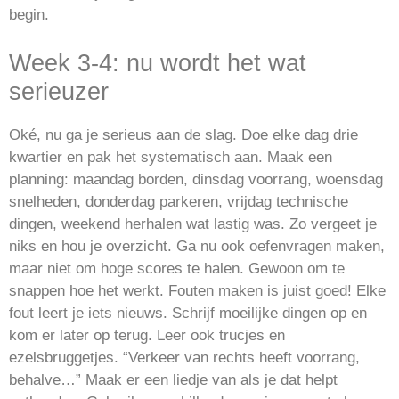
begin.
Week 3-4: nu wordt het wat
serieuzer
Oké, nu ga je serieus aan de slag. Doe elke dag drie
kwartier en pak het systematisch aan. Maak een
planning: maandag borden, dinsdag voorrang, woensdag
snelheden, donderdag parkeren, vrijdag technische
dingen, weekend herhalen wat lastig was. Zo vergeet je
niks en hou je overzicht. Ga nu ook oefenvragen maken,
maar niet om hoge scores te halen. Gewoon om te
snappen hoe het werkt. Fouten maken is juist goed! Elke
fout leert je iets nieuws. Schrijf moeilijke dingen op en
kom er later op terug. Leer ook trucjes en
ezelsbruggetjes. “Verkeer van rechts heeft voorrang,
behalve…” Maak er een liedje van als je dat helpt