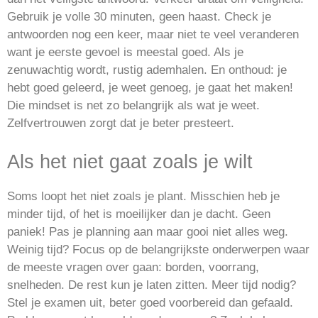
Gebruik je volle 30 minuten, geen haast. Check je
antwoorden nog een keer, maar niet te veel veranderen
want je eerste gevoel is meestal goed. Als je
zenuwachtig wordt, rustig ademhalen. En onthoud: je
hebt goed geleerd, je weet genoeg, je gaat het maken!
Die mindset is net zo belangrijk als wat je weet.
Zelfvertrouwen zorgt dat je beter presteert.
Als het niet gaat zoals je wilt
Soms loopt het niet zoals je plant. Misschien heb je
minder tijd, of het is moeilijker dan je dacht. Geen
paniek! Pas je planning aan maar gooi niet alles weg.
Weinig tijd? Focus op de belangrijkste onderwerpen waar
de meeste vragen over gaan: borden, voorrang,
snelheden. De rest kun je laten zitten. Meer tijd nodig?
Stel je examen uit, beter goed voorbereid dan gefaald.