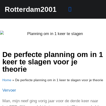
Rotterdam2001
Mensen rechten
De perfecte planning om in 1
keer te slagen voor je
theorie
Home
»
De perfecte planning om in 1 keer te slagen voor je theorie
Vervoer
Man, mijn neef ging vorig jaar voor de derde keer naar