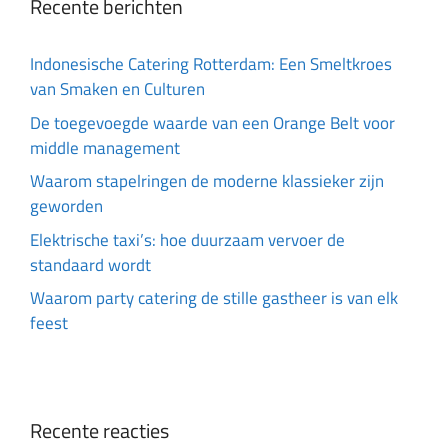
Recente berichten
Indonesische Catering Rotterdam: Een Smeltkroes
van Smaken en Culturen
De toegevoegde waarde van een Orange Belt voor
middle management
Waarom stapelringen de moderne klassieker zijn
geworden
Elektrische taxi’s: hoe duurzaam vervoer de
standaard wordt
Waarom party catering de stille gastheer is van elk
feest
Recente reacties