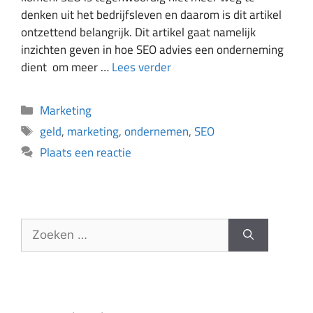
denken uit het bedrijfsleven en daarom is dit artikel
ontzettend belangrijk. Dit artikel gaat namelijk
inzichten geven in hoe SEO advies een onderneming
dient om meer …
Lees verder
Marketing
geld
,
marketing
,
ondernemen
,
SEO
Plaats een reactie