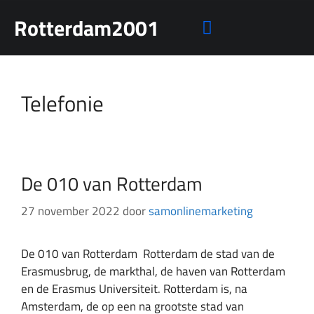
Rotterdam2001
Mensen rechten
Telefonie
De 010 van Rotterdam
27 november 2022
door
samonlinemarketing
De 010 van Rotterdam Rotterdam de stad van de
Erasmusbrug, de markthal, de haven van Rotterdam
en de Erasmus Universiteit. Rotterdam is, na
Amsterdam, de op een na grootste stad van