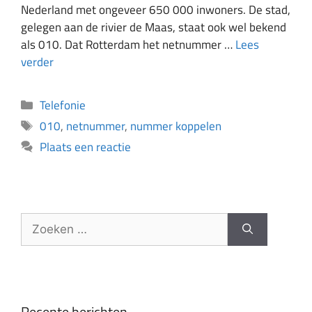
Nederland met ongeveer 650 000 inwoners. De stad,
gelegen aan de rivier de Maas, staat ook wel bekend
als 010. Dat Rotterdam het netnummer …
Lees
verder
Telefonie
010
,
netnummer
,
nummer koppelen
Plaats een reactie
Recente berichten