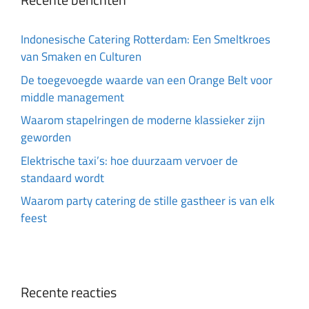
Indonesische Catering Rotterdam: Een Smeltkroes
van Smaken en Culturen
De toegevoegde waarde van een Orange Belt voor
middle management
Waarom stapelringen de moderne klassieker zijn
geworden
Elektrische taxi’s: hoe duurzaam vervoer de
standaard wordt
Waarom party catering de stille gastheer is van elk
feest
Recente reacties