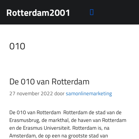
Rotterdam2001
Mensen rechten
010
De 010 van Rotterdam
27 november 2022
door
samonlinemarketing
De 010 van Rotterdam Rotterdam de stad van de
Erasmusbrug, de markthal, de haven van Rotterdam
en de Erasmus Universiteit. Rotterdam is, na
Amsterdam, de op een na grootste stad van