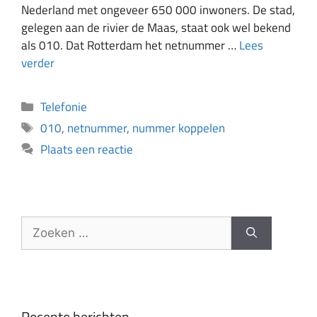
Nederland met ongeveer 650 000 inwoners. De stad,
gelegen aan de rivier de Maas, staat ook wel bekend
als 010. Dat Rotterdam het netnummer …
Lees
verder
Telefonie
010
,
netnummer
,
nummer koppelen
Plaats een reactie
Recente berichten