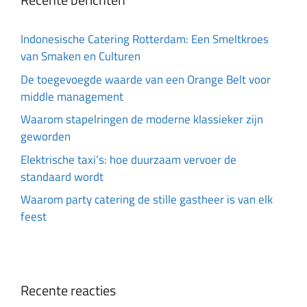
Indonesische Catering Rotterdam: Een Smeltkroes
van Smaken en Culturen
De toegevoegde waarde van een Orange Belt voor
middle management
Waarom stapelringen de moderne klassieker zijn
geworden
Elektrische taxi’s: hoe duurzaam vervoer de
standaard wordt
Waarom party catering de stille gastheer is van elk
feest
Recente reacties